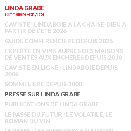
LINDA GRABE
sommelière-éthyliste
CAVISTE : LINDABOIE A LA CHAISE-DIEU A
PARTIR DE L’ETE 2026
GUIDE CONFERENCIERE DEPUIS 2025
EXPERTE EN VINS AUPRES DES MAISONS
DE VENTES AUX ENCHERES DEPUIS 2018
CAVISTE EN LIGNE : LINDABOIE DEPUIS
2006
SOMMELIERE DEPUIS 2000
PRESSE SUR LINDA GRABE
PUBLICATIONS DE LINDA GRABE
LE PASSE DU FUTUR : LE VOLATILE, LE
ROMAN DU VIN
LE PASSE : LES WEINANSCHAUUNGEN