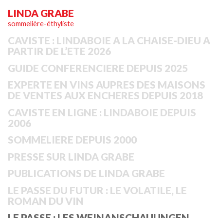
LINDA GRABE
sommelière-éthyliste
CAVISTE : LINDABOIE A LA CHAISE-DIEU A
PARTIR DE L’ETE 2026
GUIDE CONFERENCIERE DEPUIS 2025
EXPERTE EN VINS AUPRES DES MAISONS
DE VENTES AUX ENCHERES DEPUIS 2018
CAVISTE EN LIGNE : LINDABOIE DEPUIS
2006
SOMMELIERE DEPUIS 2000
PRESSE SUR LINDA GRABE
PUBLICATIONS DE LINDA GRABE
LE PASSE DU FUTUR : LE VOLATILE, LE
ROMAN DU VIN
LE PASSE : LES WEINANSCHAUUNGEN